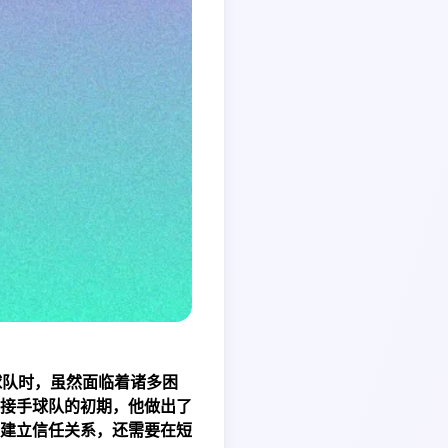
球队时，虽然面临着诸多困
接手球队的初期，他做出了
建立信任关系，还需要在短