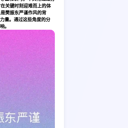
讨在关键时刻迎难而上的体
二是樊振东严谨作风的背
力量。通过这些角度的分
响。