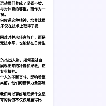
运动员们养成了坚韧不拔、
与对体育的尊重。而作为一
球员。
何传递这种精神，培养球员
队不仅在技术上取得了提
困难时并未轻言放弃，而是
竞技水平，也能够在日常生
域的杰出人物，如何通过自
展现出来的冷静和果敢，正
专业精神。
个人的不断奋斗，影响着整
桌前，他们的精神力量都是
我们可以更好地理解什么是
育的价值不仅仅是赢得比