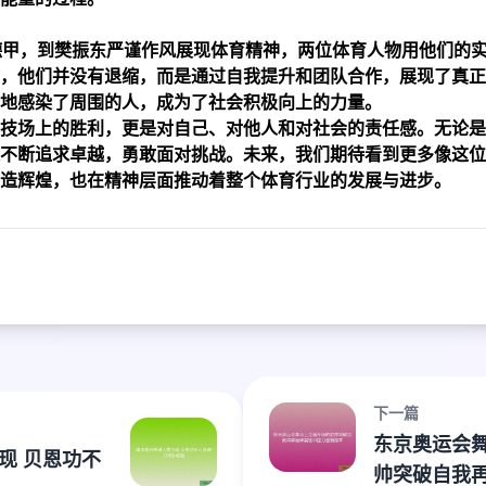
德甲，到樊振东严谨作风展现体育精神，两位体育人物用他们的
，他们并没有退缩，而是通过自我提升和团队合作，展现了真正
地感染了周围的人，成为了社会积极向上的力量。
技场上的胜利，更是对自己、对他人和对社会的责任感。无论是
不断追求卓越，勇敢面对挑战。未来，我们期待看到更多像这位
造辉煌，也在精神层面推动着整个体育行业的发展与进步。
下一篇
东京奥运会
现 贝恩功不
帅突破自我