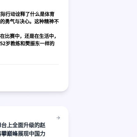
实际行动诠释了什么是体育
的勇气与决心。这种精神不
在比赛中，还是在生活中，
52岁教练和樊振东一样的
舞台上全面升级的赵
再攀巅峰展现中国力