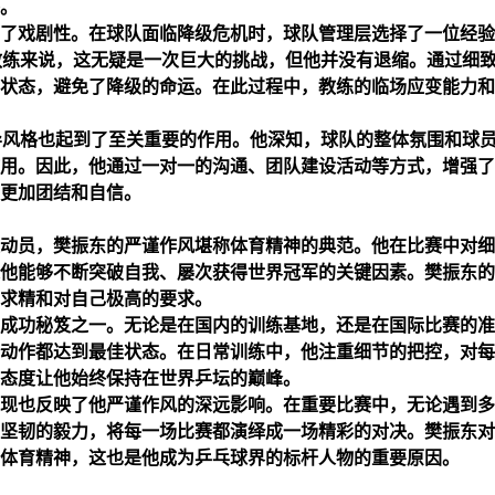
。
了戏剧性。在球队面临降级危机时，球队管理层选择了一位经验
教练来说，这无疑是一次巨大的挑战，但他并没有退缩。通过细
状态，避免了降级的命运。在此过程中，教练的临场应变能力和
导风格也起到了至关重要的作用。他深知，球队的整体氛围和球
用。因此，他通过一对一的沟通、团队建设活动等方式，增强了
更加团结和自信。
动员，樊振东的严谨作风堪称体育精神的典范。他在比赛中对细
他能够不断突破自我、屡次获得世界冠军的关键因素。樊振东的
求精和对自己极高的要求。
成功秘笈之一。无论是在国内的训练基地，还是在国际比赛的准
动作都达到最佳状态。在日常训练中，他注重细节的把控，对每
态度让他始终保持在世界乒坛的巅峰。
现也反映了他严谨作风的深远影响。在重要比赛中，无论遇到多
坚韧的毅力，将每一场比赛都演绎成一场精彩的对决。樊振东对
体育精神，这也是他成为乒乓球界的标杆人物的重要原因。