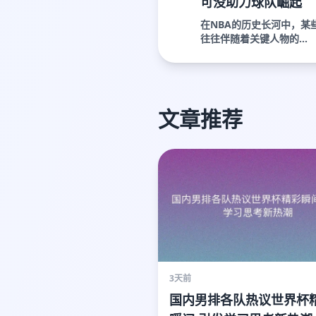
可没助力球队崛起
在NBA的历史长河中，某
往往伴随着关键人物的...
文章推荐
3天前
国内男排各队热议世界杯