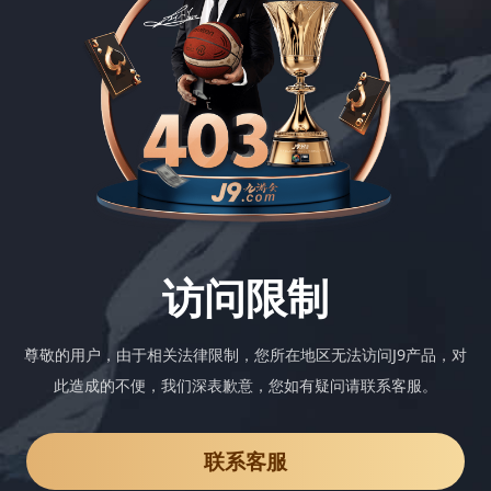
访问限制
尊敬的用户，由于相关法律限制，您所在地区无法访问J9产品，对
此造成的不便，我们深表歉意，您如有疑问请联系客服。
联系客服